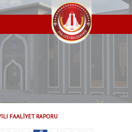
YILI FAALİYET RAPORU