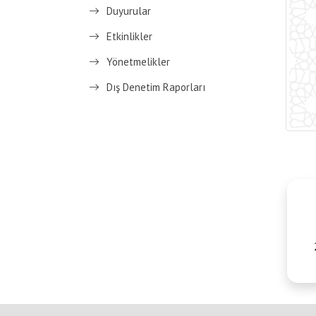
Duyurular
Etkinlikler
Yönetmelikler
Dış Denetim Raporları