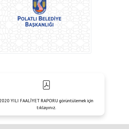
2020 YILI FAALİYET RAPORU görüntülemek için
tıklayınız.