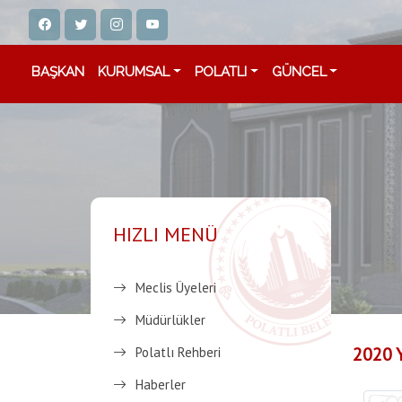
BAŞKAN
KURUMSAL
POLATLI
GÜNCEL
HIZLI MENÜ
Meclis Üyeleri
Müdürlükler
2020 
Polatlı Rehberi
Haberler