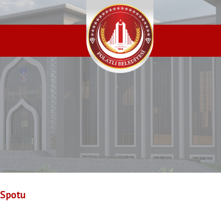
Spotu