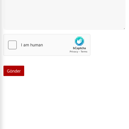
Gönder