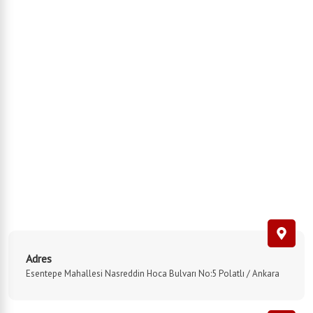
Adres
Esentepe Mahallesi Nasreddin Hoca Bulvarı No:5 Polatlı / Ankara