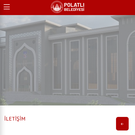
İLETİŞİM