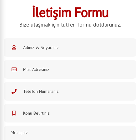
İletişim Formu
Bize ulaşmak için lütfen formu doldurunuz.