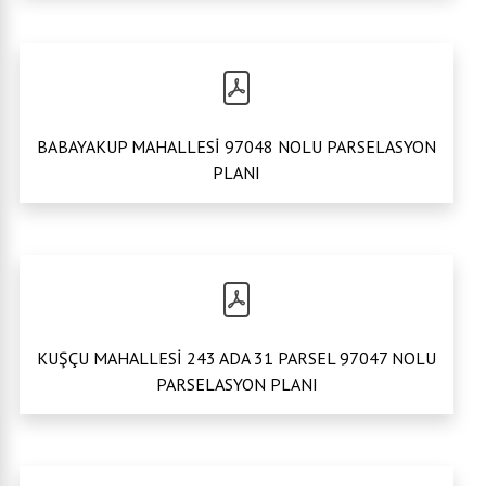
BABAYAKUP MAHALLESİ 97048 NOLU PARSELASYON
PLANI
KUŞÇU MAHALLESİ 243 ADA 31 PARSEL 97047 NOLU
PARSELASYON PLANI