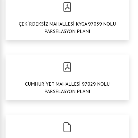
ÇEKİRDEKSİZ MAHALLESİ KYGA 97039 NOLU
PARSELASYON PLANI
CUMHURİYET MAHALLESİ 97029 NOLU
PARSELASYON PLANI