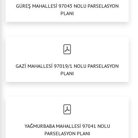
GÜREŞ MAHALLESİ 97043 NOLU PARSELASYON
PLANI
GAZİ MAHALLESİ 97019/1 NOLU PARSELASYON
PLANI
YAĞMURBABA MAHALLESİ 97041 NOLU
PARSELASYON PLANI