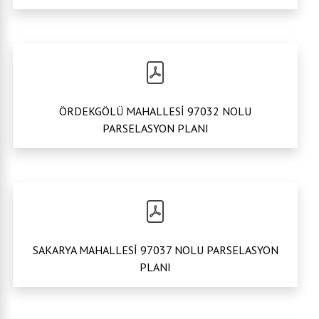
ÖRDEKGÖLÜ MAHALLESİ 97032 NOLU
PARSELASYON PLANI
SAKARYA MAHALLESİ 97037 NOLU PARSELASYON
PLANI