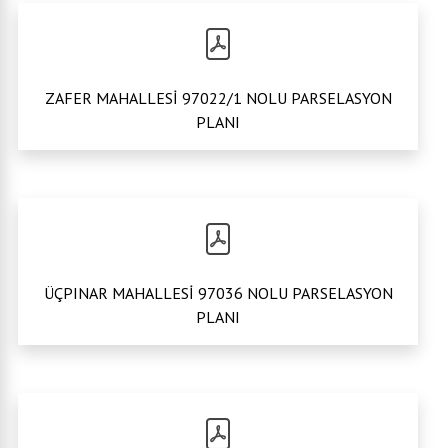
ZAFER MAHALLESİ 97022/1 NOLU PARSELASYON
PLANI
ÜÇPINAR MAHALLESİ 97036 NOLU PARSELASYON
PLANI