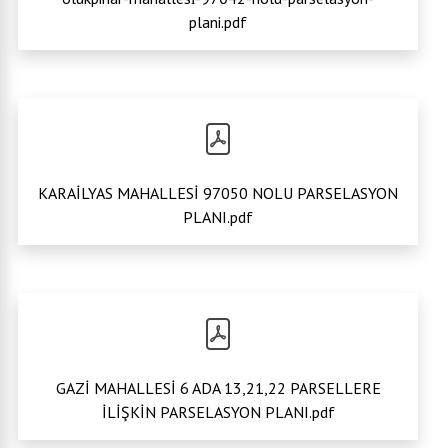
plani.pdf
KARAİLYAS MAHALLESİ 97050 NOLU PARSELASYON
PLANI.pdf
GAZİ MAHALLESİ 6 ADA 13,21,22 PARSELLERE
İLİŞKİN PARSELASYON PLANI.pdf