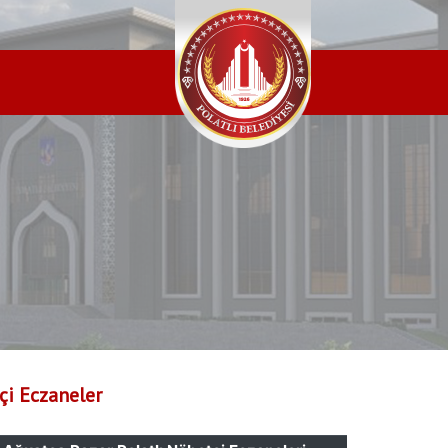
i Eczaneler