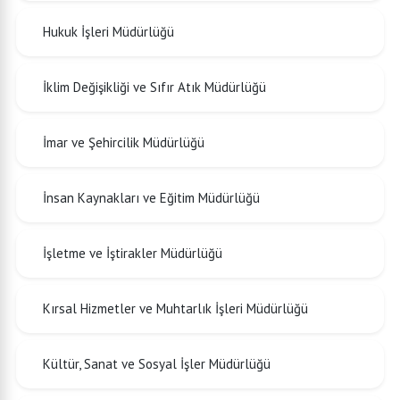
Hukuk İşleri Müdürlüğü
İklim Değişikliği ve Sıfır Atık Müdürlüğü
İmar ve Şehircilik Müdürlüğü
İnsan Kaynakları ve Eğitim Müdürlüğü
İşletme ve İştirakler Müdürlüğü
Kırsal Hizmetler ve Muhtarlık İşleri Müdürlüğü
Kültür, Sanat ve Sosyal İşler Müdürlüğü