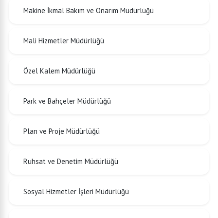
Makine İkmal Bakım ve Onarım Müdürlüğü
Mali Hizmetler Müdürlüğü
Özel Kalem Müdürlüğü
Park ve Bahçeler Müdürlüğü
Plan ve Proje Müdürlüğü
Ruhsat ve Denetim Müdürlüğü
Sosyal Hizmetler İşleri Müdürlüğü