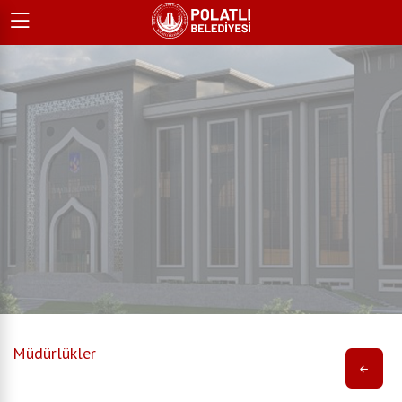
Müdürlükler