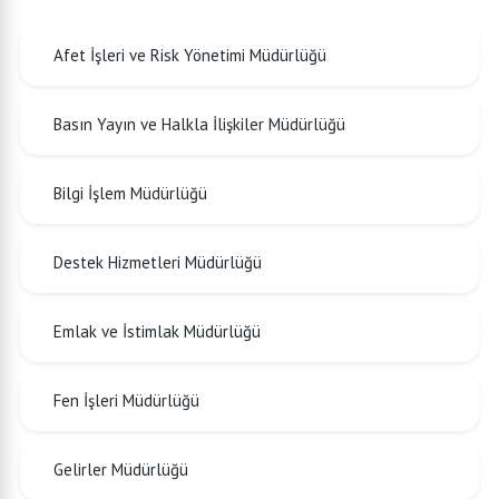
Afet İşleri ve Risk Yönetimi Müdürlüğü
Basın Yayın ve Halkla İlişkiler Müdürlüğü
Bilgi İşlem Müdürlüğü
Destek Hizmetleri Müdürlüğü
Emlak ve İstimlak Müdürlüğü
Fen İşleri Müdürlüğü
Gelirler Müdürlüğü