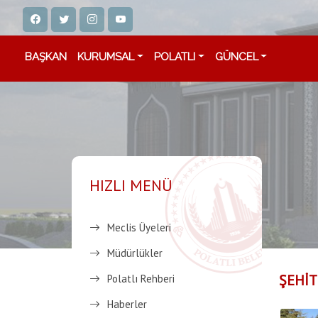
BAŞKAN
KURUMSAL
POLATLI
GÜNCEL
HIZLI MENÜ
Meclis Üyeleri
Müdürlükler
ŞEHİT
Polatlı Rehberi
Haberler