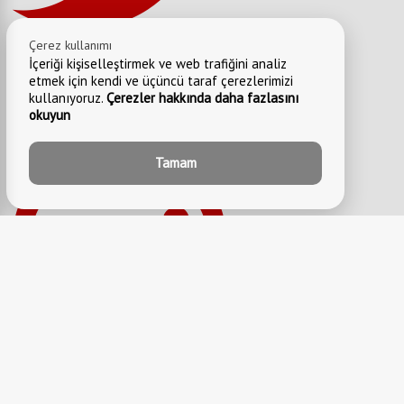
Çerez kullanımı
İçeriği kişiselleştirmek ve web trafiğini analiz
etmek için kendi ve üçüncü taraf çerezlerimizi
kullanıyoruz.
Çerezler hakkında daha fazlasını
okuyun
Tamam