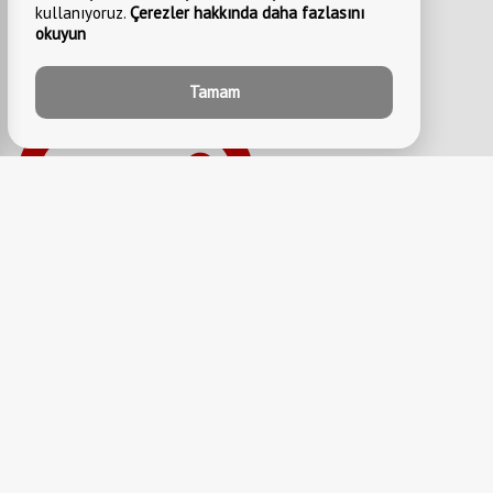
kullanıyoruz.
Çerezler hakkında daha fazlasını
okuyun
Tamam