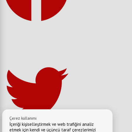
Çerez kullanımı
İçeriği kişiselleştirmek ve web trafiğini analiz
etmek için kendi ve üçüncü taraf çerezlerimizi