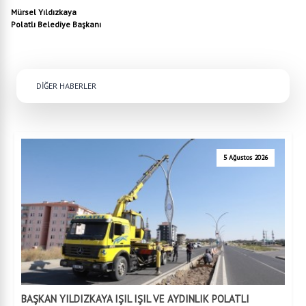
Mürsel Yıldızkaya
Polatlı Belediye Başkanı
DİĞER HABERLER
5 Ağustos 2026
BAŞKAN YILDIZKAYA IŞIL IŞIL VE AYDINLIK POLATLI