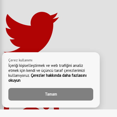
Çerez kullanımı
İçeriği kişiselleştirmek ve web trafiğini analiz
etmek için kendi ve üçüncü taraf çerezlerimizi
kullanıyoruz.
Çerezler hakkında daha fazlasını
okuyun
Tamam