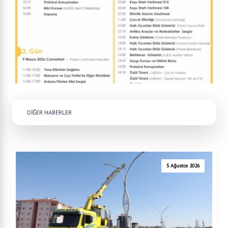
DİĞER HABERLER
5 Ağustos 2026