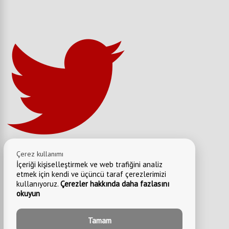
Çerez kullanımı
İçeriği kişiselleştirmek ve web trafiğini analiz
etmek için kendi ve üçüncü taraf çerezlerimizi
kullanıyoruz.
Çerezler hakkında daha fazlasını
okuyun
Tamam