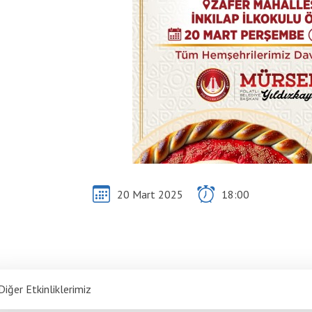
20 Mart 2025
18:00
Diğer Etkinliklerimiz