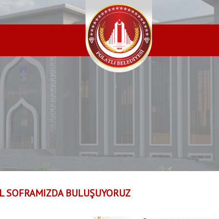
L SOFRAMIZDA BULUŞUYORUZ