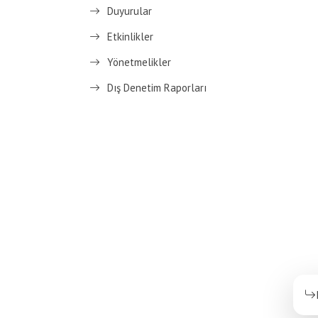
Duyurular
Etkinlikler
Yönetmelikler
Dış Denetim Raporları