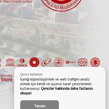
Sıkça Sorulan Sorular
Çerez kullanımı
İçeriği kişiselleştirmek ve web trafiğini analiz
etmek için kendi ve üçüncü taraf çerezlerimizi
kullanıyoruz.
Çerezler hakkında daha fazlasını
okuyun
Tamam