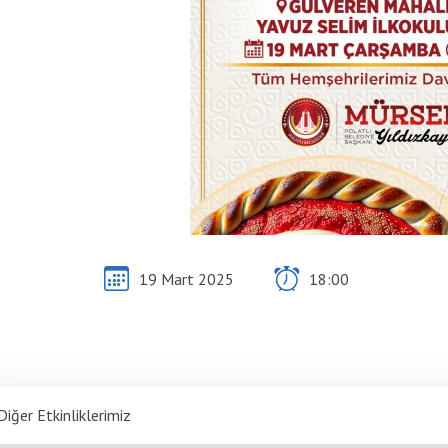
19 Mart 2025
18:00
Diğer Etkinliklerimiz