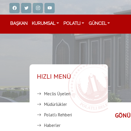
BAŞKAN
KURUMSAL
POLATLI
GÜNCEL
HIZLI MENÜ
Meclis Üyeleri
Müdürlükler
GÖNÜ
Polatlı Rehberi
Haberler