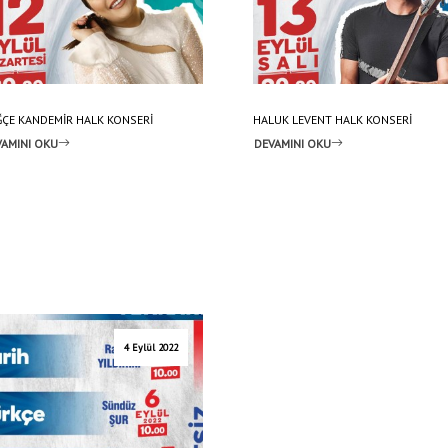
ÇE KANDEMİR HALK KONSERİ
HALUK LEVENT HALK KONSERİ
AMINI OKU
DEVAMINI OKU
4 Eylül 2022