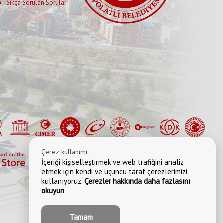
Sıkça Sorulan Sorular
Çerez kullanımı
İçeriği kişiselleştirmek ve web trafiğini analiz
etmek için kendi ve üçüncü taraf çerezlerimizi
kullanıyoruz.
Çerezler hakkında daha fazlasını
okuyun
Tamam