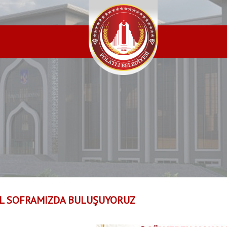
L SOFRAMIZDA BULUŞUYORUZ