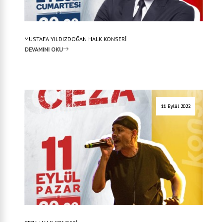
MUSTAFA YILDIZDOĞAN HALK KONSERİ
DEVAMINI OKU
11 Eylül 2022