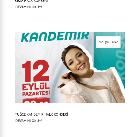
CEZA HALK KONSERİ
DEVAMINI OKU
12 Eylül 2022
TUĞÇE KANDEMİR HALK KONSERİ
DEVAMINI OKU