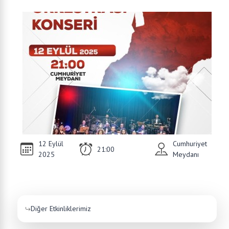
12 Eylül
Cumhuriyet
21:00
2025
Meydanı
Diğer Etkinliklerimiz