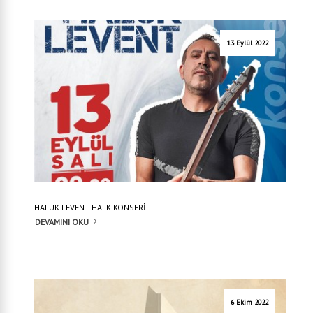
13 Eylül 2022
HALUK LEVENT HALK KONSERİ
DEVAMINI OKU
6 Ekim 2022