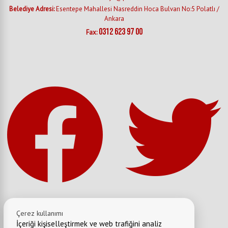
Belediye Adresi:
Esentepe Mahallesi Nasreddin Hoca Bulvarı No:5 Polatlı /
Ankara
0312 623 97 00
Fax:
Çerez kullanımı
İçeriği kişiselleştirmek ve web trafiğini analiz