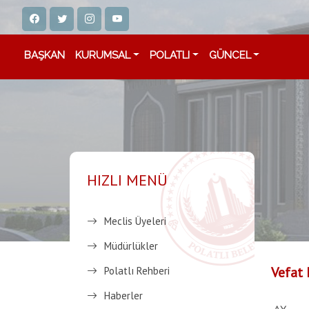
BAŞKAN
KURUMSAL
POLATLI
GÜNCEL
HIZLI MENÜ
Meclis Üyeleri
Müdürlükler
Vefat 
Polatlı Rehberi
Haberler