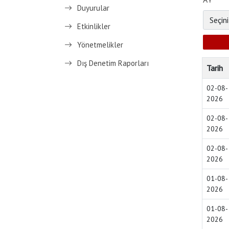
AY
Duyurular
Etkinlikler
Yönetmelikler
Dış Denetim Raporları
Tarih
02-08-
2026
02-08-
2026
02-08-
2026
01-08-
2026
01-08-
2026