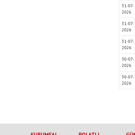
31-07-
2026
31-07-
2026
31-07-
2026
30-07-
2026
30-07-
2026
KURUMSAL
POLATLI
GÜ