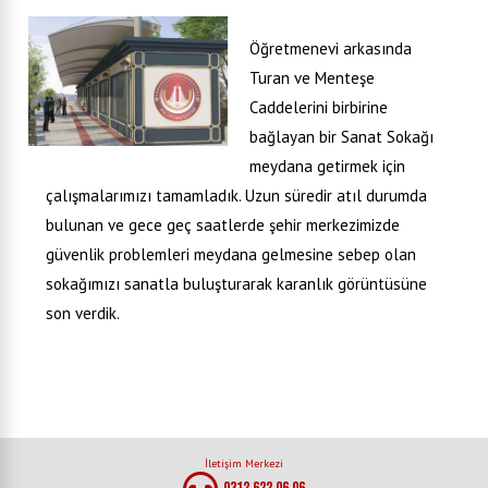
Öğretmenevi arkasında
Turan ve Menteşe
Caddelerini birbirine
bağlayan bir Sanat Sokağı
meydana getirmek için
çalışmalarımızı tamamladık. Uzun süredir atıl durumda
bulunan ve gece geç saatlerde şehir merkezimizde
güvenlik problemleri meydana gelmesine sebep olan
sokağımızı sanatla buluşturarak karanlık görüntüsüne
son verdik.
İletişim Merkezi