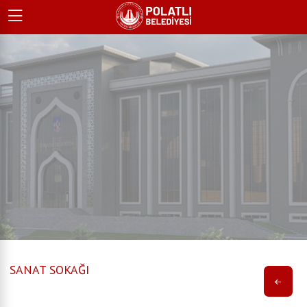
SANAT SOKAĞI