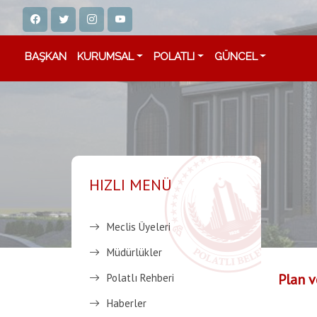
BAŞKAN
KURUMSAL
POLATLI
GÜNCEL
HIZLI MENÜ
Meclis Üyeleri
Müdürlükler
Plan v
Polatlı Rehberi
Haberler