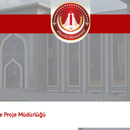
e Proje Müdürlüğü