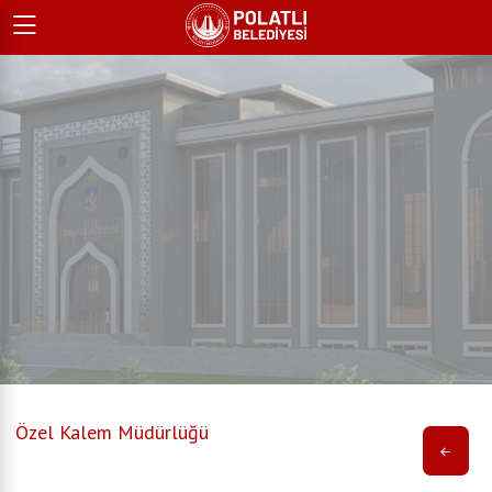
Özel Kalem Müdürlüğü