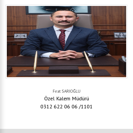
Fırat SARIOĞLU
Özel Kalem Müdürü
0312 622 06 06 /1101