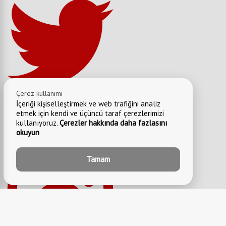
Çerez kullanımı
İçeriği kişiselleştirmek ve web trafiğini analiz
etmek için kendi ve üçüncü taraf çerezlerimizi
kullanıyoruz.
Çerezler hakkında daha fazlasını
okuyun
Tamam