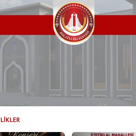
LİKLER