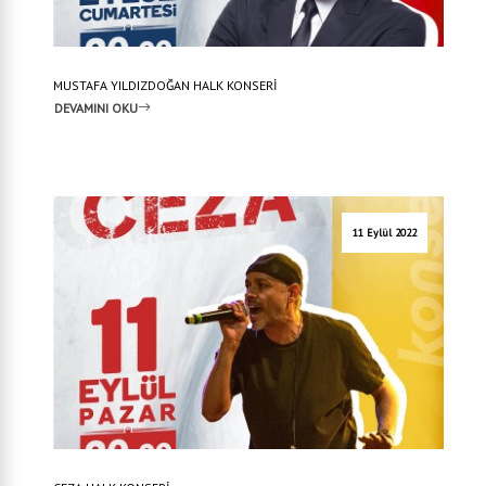
MUSTAFA YILDIZDOĞAN HALK KONSERİ
DEVAMINI OKU
11 Eylül 2022