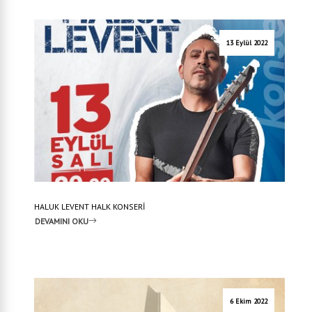
13 Eylül 2022
HALUK LEVENT HALK KONSERİ
DEVAMINI OKU
6 Ekim 2022