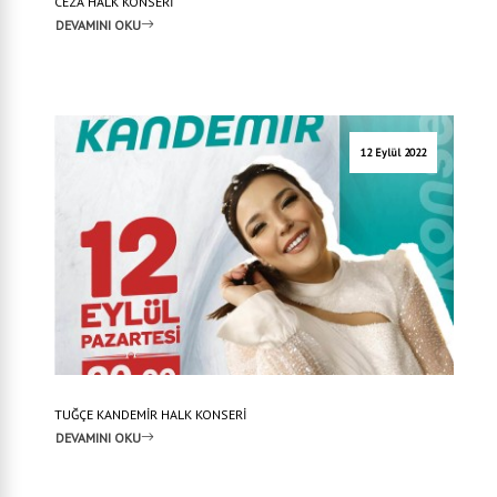
CEZA HALK KONSERİ
DEVAMINI OKU
12 Eylül 2022
TUĞÇE KANDEMİR HALK KONSERİ
DEVAMINI OKU