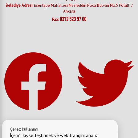
Belediye Adresi:
Esentepe Mahallesi Nasreddin Hoca Bulvarı No:5 Polatlı /
Ankara
0312 623 97 00
Fax:
Çerez kullanımı
İçeriği kişiselleştirmek ve web trafiğini analiz