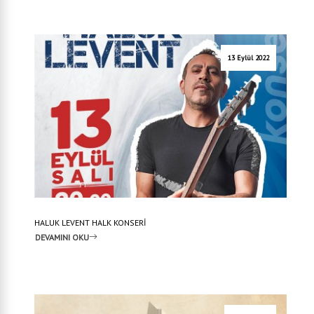
13 Eylül 2022
HALUK LEVENT HALK KONSERİ
DEVAMINI OKU