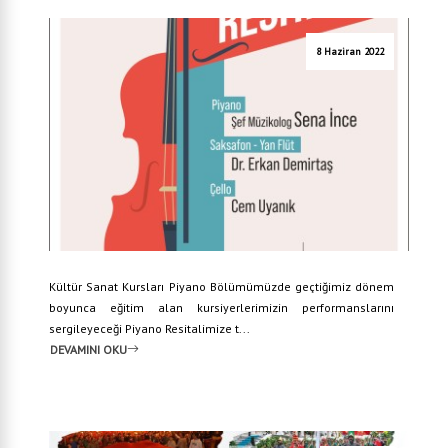
8 Haziran 2022
Kültür Sanat Kursları Piyano Bölümümüzde geçtiğimiz dönem
boyunca eğitim alan kursiyerlerimizin performanslarını
sergileyeceği Piyano Resitalimize t...
DEVAMINI OKU