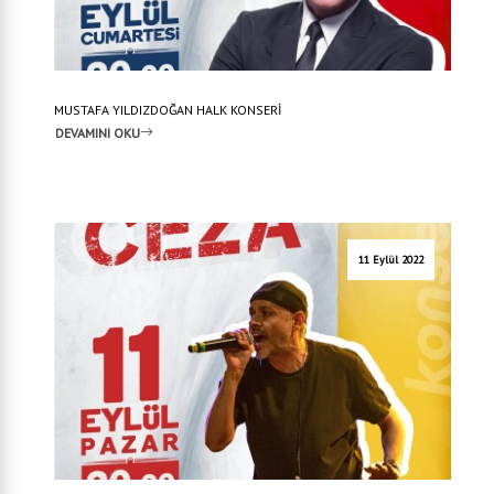
MUSTAFA YILDIZDOĞAN HALK KONSERİ
DEVAMINI OKU
11 Eylül 2022