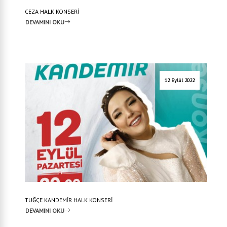
CEZA HALK KONSERİ
DEVAMINI OKU
12 Eylül 2022
TUĞÇE KANDEMİR HALK KONSERİ
DEVAMINI OKU